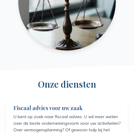
Onze diensten
Fiscaal advies voor uw zaak
U bent op zoek naar fiscaal advies. U wil meer weten
over de beste ondernemingsvorm voor uw activiteiten?
Over vermogensplanning? Of gewoon hulp bij het