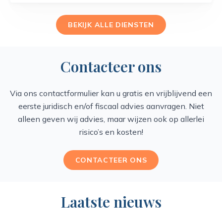
BEKIJK ALLE DIENSTEN
Contacteer ons
Via ons contactformulier kan u gratis en vrijblijvend een
eerste juridisch en/of fiscaal advies aanvragen. Niet
alleen geven wij advies, maar wijzen ook op allerlei
risico’s en kosten!
CONTACTEER ONS
Laatste nieuws