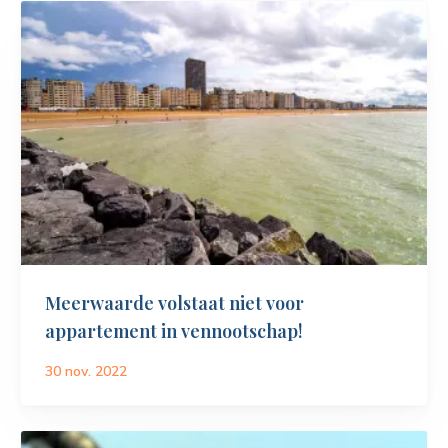
Meerwaarde volstaat niet voor
appartement in vennootschap!
30 nov. 2022