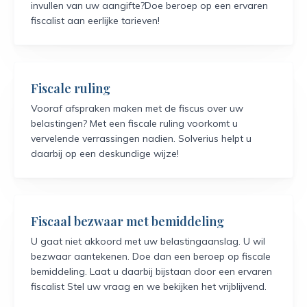
invullen van uw aangifte?Doe beroep op een ervaren
fiscalist aan eerlijke tarieven!
Fiscale ruling
Vooraf afspraken maken met de fiscus over uw
belastingen? Met een fiscale ruling voorkomt u
vervelende verrassingen nadien. Solverius helpt u
daarbij op een deskundige wijze!
Fiscaal bezwaar met bemiddeling
U gaat niet akkoord met uw belastingaanslag. U wil
bezwaar aantekenen. Doe dan een beroep op fiscale
bemiddeling. Laat u daarbij bijstaan door een ervaren
fiscalist Stel uw vraag en we bekijken het vrijblijvend.