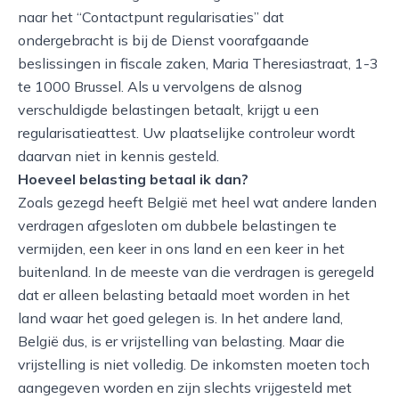
naar het “Contactpunt regularisaties” dat
ondergebracht is bij de Dienst voorafgaande
beslissingen in fiscale zaken, Maria Theresiastraat, 1-3
te 1000 Brussel. Als u vervolgens de alsnog
verschuldigde belastingen betaalt, krijgt u een
regularisatieattest. Uw plaatselijke controleur wordt
daarvan niet in kennis gesteld.
Hoeveel belasting betaal ik dan?
Zoals gezegd heeft België met heel wat andere landen
verdragen afgesloten om dubbele belastingen te
vermijden, een keer in ons land en een keer in het
buitenland. In de meeste van die verdragen is geregeld
dat er alleen belasting betaald moet worden in het
land waar het goed gelegen is. In het andere land,
België dus, is er vrijstelling van belasting. Maar die
vrijstelling is niet volledig. De inkomsten moeten toch
aangegeven worden en zijn slechts vrijgesteld met