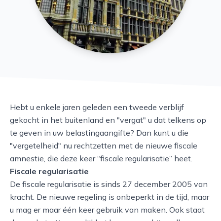
Hebt u enkele jaren geleden een tweede verblijf
gekocht in het buitenland en "vergat" u dat telkens op
te geven in uw belastingaangifte? Dan kunt u die
"vergetelheid" nu rechtzetten met de nieuwe fiscale
amnestie, die deze keer “fiscale regularisatie” heet.
Fiscale regularisatie
De fiscale regularisatie is sinds 27 december 2005 van
kracht. De nieuwe regeling is onbeperkt in de tijd, maar
u mag er maar één keer gebruik van maken. Ook staat