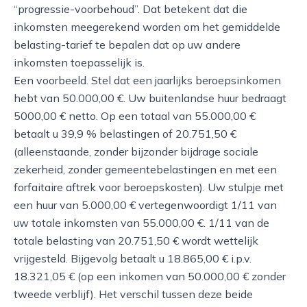
“progressie-voorbehoud”. Dat betekent dat die
inkomsten meegerekend worden om het gemiddelde
belasting-tarief te bepalen dat op uw andere
inkomsten toepasselijk is.
Een voorbeeld. Stel dat een jaarlijks beroepsinkomen
hebt van 50.000,00 €. Uw buitenlandse huur bedraagt
5000,00 € netto. Op een totaal van 55.000,00 €
betaalt u 39,9 % belastingen of 20.751,50 €
(alleenstaande, zonder bijzonder bijdrage sociale
zekerheid, zonder gemeentebelastingen en met een
forfaitaire aftrek voor beroepskosten). Uw stulpje met
een huur van 5.000,00 € vertegenwoordigt 1/11 van
uw totale inkomsten van 55.000,00 €. 1/11 van de
totale belasting van 20.751,50 € wordt wettelijk
vrijgesteld. Bijgevolg betaalt u 18.865,00 € i.p.v.
18.321,05 € (op een inkomen van 50.000,00 € zonder
tweede verblijf). Het verschil tussen deze beide