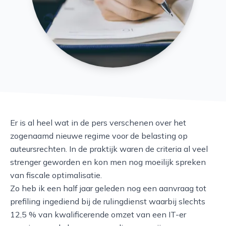
Er is al heel wat in de pers verschenen over het
zogenaamd nieuwe regime voor de belasting op
auteursrechten. In de praktijk waren de criteria al veel
strenger geworden en kon men nog moeilijk spreken
van fiscale optimalisatie.
Zo heb ik een half jaar geleden nog een aanvraag tot
prefiling ingediend bij de rulingdienst waarbij slechts
12,5 % van kwalificerende omzet van een IT-er