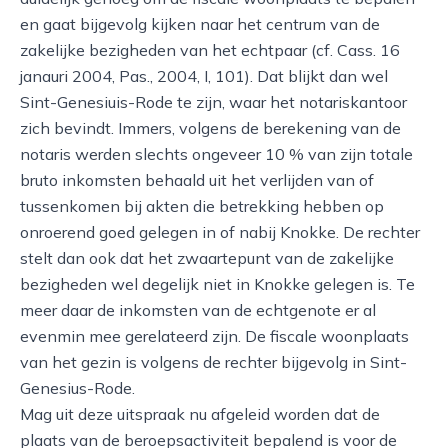
en gaat bijgevolg kijken naar het centrum van de
zakelijke bezigheden van het echtpaar (cf. Cass. 16
janauri 2004, Pas., 2004, I, 101). Dat blijkt dan wel
Sint-Genesiuis-Rode te zijn, waar het notariskantoor
zich bevindt. Immers, volgens de berekening van de
notaris werden slechts ongeveer 10 % van zijn totale
bruto inkomsten behaald uit het verlijden van of
tussenkomen bij akten die betrekking hebben op
onroerend goed gelegen in of nabij Knokke. De rechter
stelt dan ook dat het zwaartepunt van de zakelijke
bezigheden wel degelijk niet in Knokke gelegen is. Te
meer daar de inkomsten van de echtgenote er al
evenmin mee gerelateerd zijn. De fiscale woonplaats
van het gezin is volgens de rechter bijgevolg in Sint-
Genesius-Rode.
Mag uit deze uitspraak nu afgeleid worden dat de
plaats van de beroepsactiviteit bepalend is voor de