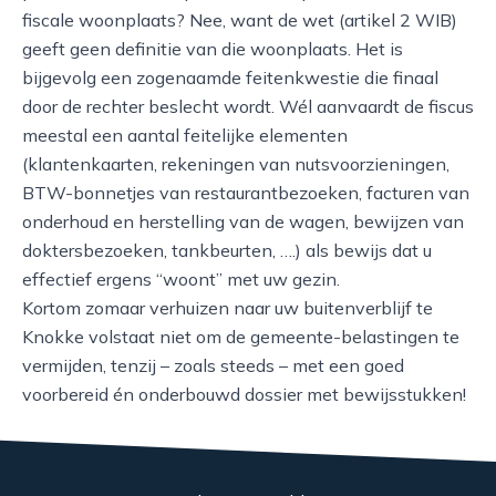
fiscale woonplaats? Nee, want de wet (artikel 2 WIB)
geeft geen definitie van die woonplaats. Het is
bijgevolg een zogenaamde feitenkwestie die finaal
door de rechter beslecht wordt. Wél aanvaardt de fiscus
meestal een aantal feitelijke elementen
(klantenkaarten, rekeningen van nutsvoorzieningen,
BTW-bonnetjes van restaurantbezoeken, facturen van
onderhoud en herstelling van de wagen, bewijzen van
doktersbezoeken, tankbeurten, ….) als bewijs dat u
effectief ergens “woont” met uw gezin.
Kortom zomaar verhuizen naar uw buitenverblijf te
Knokke volstaat niet om de gemeente-belastingen te
vermijden, tenzij – zoals steeds – met een goed
voorbereid én onderbouwd dossier met bewijsstukken!