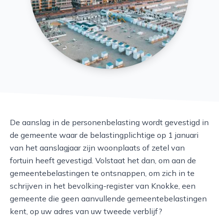
De aanslag in de personenbelasting wordt gevestigd in
de gemeente waar de belastingplichtige op 1 januari
van het aanslagjaar zijn woonplaats of zetel van
fortuin heeft gevestigd. Volstaat het dan, om aan de
gemeentebelastingen te ontsnappen, om zich in te
schrijven in het bevolking-register van Knokke, een
gemeente die geen aanvullende gemeentebelastingen
kent, op uw adres van uw tweede verblijf?