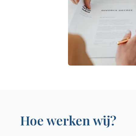
Hoe werken wij?