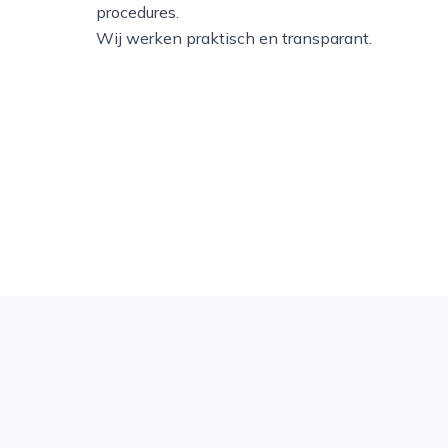
procedures.
Wij werken praktisch en transparant.