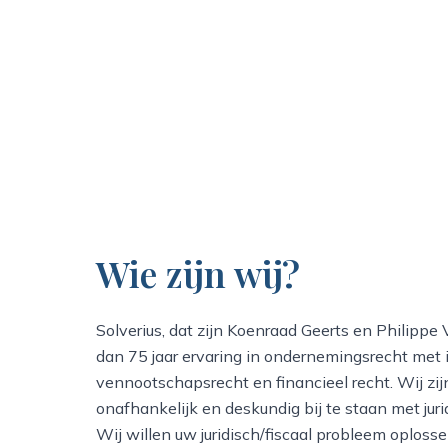
Wie zijn wij?
Solverius, dat zijn Koenraad Geerts en Philipp
dan 75 jaar ervaring in ondernemingsrecht met i
vennootschapsrecht en financieel recht. Wij zi
onafhankelijk en deskundig bij te staan met jurid
Wij willen uw juridisch/fiscaal probleem oplosse